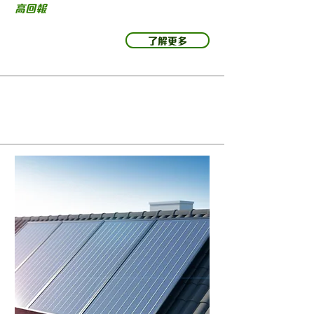
​高回報
了解更多